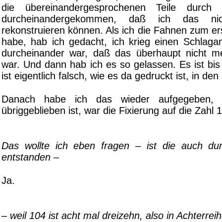
die übereinandergesprochenen Teile durc
durcheinandergekommen, daß ich das n
rekonstruieren können. Als ich die Fahnen zum e
habe, hab ich gedacht, ich krieg einen Schlagan
durcheinander war, daß das überhaupt nicht m
war. Und dann hab ich es so gelassen. Es ist bis
ist eigentlich falsch, wie es da gedruckt ist, in de
Danach habe ich das wieder aufgegeben,
übriggeblieben ist, war die Fixierung auf die Zahl 1
Das wollte ich eben fragen – ist die auch du
entstanden –
Ja.
– weil 104 ist acht mal dreizehn, also in Achterrei