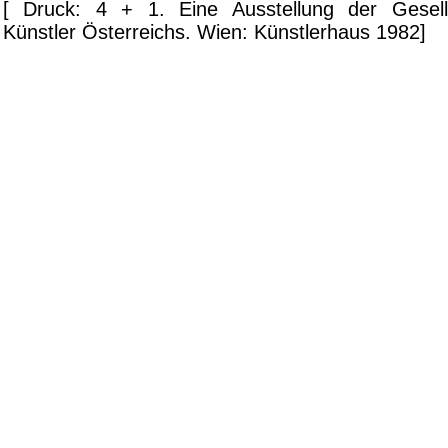
[ Druck: 4 + 1. Eine Ausstellung der Gesells
Künstler Österreichs. Wien: Künstlerhaus 1982]