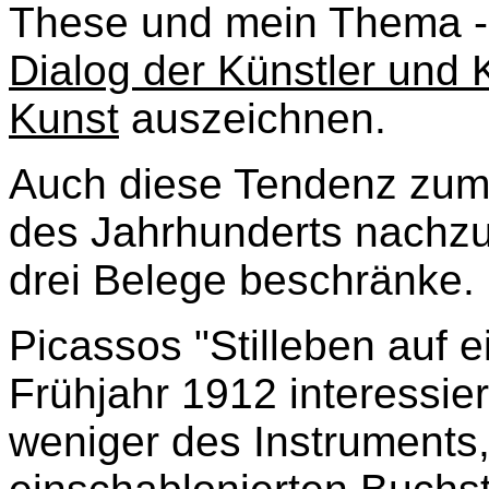
These und mein Thema -
Dialog der Künstler und 
Kunst
auszeichnen.
Auch diese Tendenz zum D
des Jahrhunderts nachzu
drei Belege beschränke.
Picassos "Stilleben auf 
Frühjahr 1912 interess
weniger des Instruments,