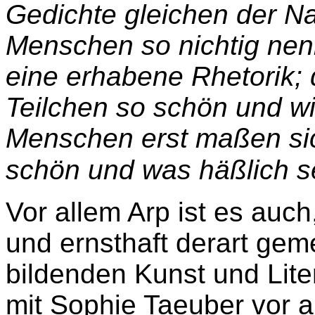
Gedichte gleichen der Nat
Menschen so nichtig nen
eine erhabene Rhetorik; d
Teilchen so schön und wi
Menschen erst maßen si
schön und was häßlich s
Vor allem Arp ist es auch
und ernsthaft derart gem
bildenden Kunst und Lit
mit Sophie Taeuber vor al