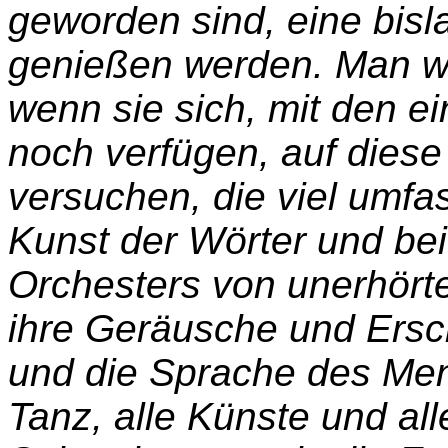
geworden sind, eine bisl
genießen werden. Man wu
wenn sie sich, mit den ei
noch verfügen, auf diese
versuchen, die viel umfas
Kunst der Wörter und bei 
Orchesters von unerhört
ihre Geräusche und Ers
und die Sprache des Me
Tanz, alle Künste und al