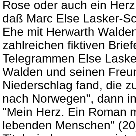
Rose oder auch ein Herz 
daß Marc Else Lasker-Sch
Ehe mit Herwarth Walden
zahlreichen fiktiven Brie
Telegrammen Else Laske
Walden und seinen Freu
Niederschlag fand, die zu
nach Norwegen", dann in
"Mein Herz. Ein Roman mi
lebenden Menschen" (20) 