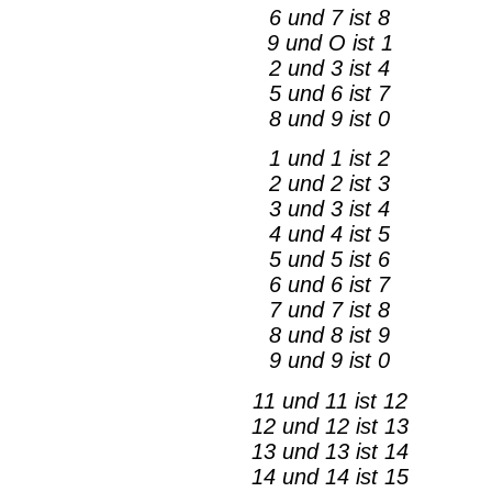
6 und 7 ist 8
9 und O ist 1
2 und 3 ist 4
5 und 6 ist 7
8 und 9 ist 0
1 und 1 ist 2
2 und 2 ist 3
3 und 3 ist 4
4 und 4 ist 5
5 und 5 ist 6
6 und 6 ist 7
7 und 7 ist 8
8 und 8 ist 9
9 und 9 ist 0
11 und 11 ist 12
12 und 12 ist 13
13 und 13 ist 14
14 und 14 ist 15