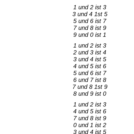
1 und 2 ist 3
3 und 4 1st 5
5 und 6 ist 7
7 und 8 ist 9
9 und 0 ist 1
1 und 2 ist 3
2 und 3 ist 4
3 und 4 ist 5
4 und 5 ist 6
5 und 6 ist 7
6 und 7 ist 8
7 und 8 1st 9
8 und 9 ist 0
1 und 2 ist 3
4 und 5 ist 6
7 und 8 ist 9
0 und 1 ist 2
3 und 4 ist 5