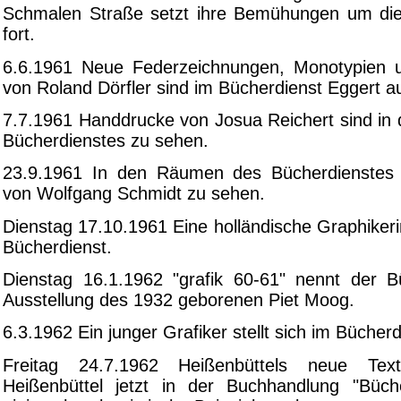
Schmalen Straße setzt ihre Bemühungen um di
fort.
6.6.1961 Neue Federzeichnungen, Monotypien 
von Roland Dörfler sind im Bücherdienst Eggert au
7.7.1961 Handdrucke von Josua Reichert sind i
Bücherdienstes zu sehen.
23.9.1961 In den Räumen des Bücherdienstes 
von Wolfgang Schmidt zu sehen.
Dienstag 17.10.1961 Eine holländische Graphikeri
Bücherdienst.
Dienstag 16.1.1962 "grafik 60-61" nennt der B
Ausstellung des 1932 geborenen Piet Moog.
6.3.1962 Ein junger Grafiker stellt sich im Bücherd
Freitag 24.7.1962 Heißenbüttels neue Te
Heißenbüttel jetzt in der Buchhandlung "Büch