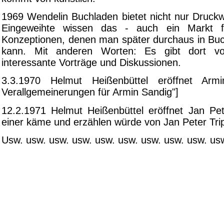
1969 Wendelin Buchladen bietet nicht nur Druckwer
Eingeweihte wissen das - auch ein Markt
Konzeptionen, denen man später durchaus in B
kann. Mit anderen Worten: Es gibt dort vo
interessante Vorträge und Diskussionen.
3.3.1970 Helmut Heißenbüttel eröffnet Arm
Verallgemeinerungen für Armin Sandig"]
12.2.1971 Helmut Heißenbüttel eröffnet Jan Pet
einer käme und erzählen würde von Jan Peter Tri
Usw. usw. usw. usw. usw. usw. usw. usw. usw. us