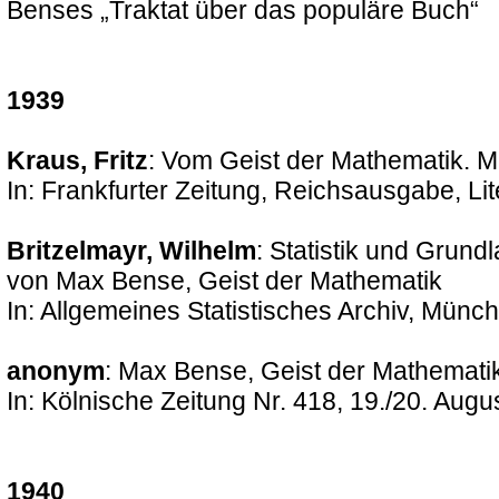
Benses „Traktat über das populäre Buch“
1939
Kraus, Fritz
: Vom Geist der Mathematik. 
In: Frankfurter Zeitung, Reichsausgabe, Liter
Britzelmayr, Wilhelm
: Statistik und Gru
von Max Bense, Geist der Mathematik
In: Allgemeines Statistisches Archiv, Münc
anonym
: Max Bense, Geist der Mathemati
In: Kölnische Zeitung Nr. 418, 19./20. Augu
1940