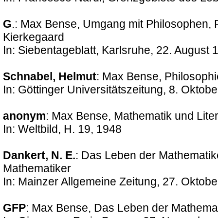
G
.: Max Bense, Umgang mit Philosophen, 
Kierkegaard
In: Siebentageblatt, Karlsruhe, 22. August 
Schnabel, Helmut
: Max Bense, Philosophi
In: Göttinger Universitätszeitung, 8. Oktobe
anonym
: Max Bense, Mathematik und Liter
In: Weltbild, H. 19, 1948
Dankert, N. E.
: Das Leben der Mathematik
Mathematiker
In: Mainzer Allgemeine Zeitung, 27. Oktobe
GFP
: Max Bense, Das Leben der Mathemat