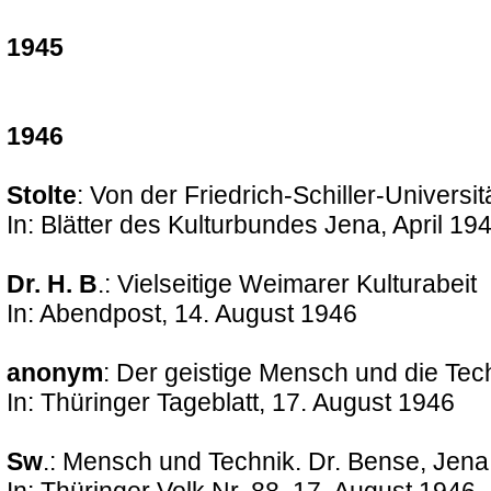
1945
1946
Stolte
: Von der Friedrich-Schiller-Universit
In: Blätter des Kulturbundes Jena, April 19
Dr. H. B
.: Vielseitige Weimarer Kulturabeit
In: Abendpost, 14. August 1946
anonym
: Der geistige Mensch und die Tec
In: Thüringer Tageblatt, 17. August 1946
Sw
.: Mensch und Technik. Dr. Bense, Jen