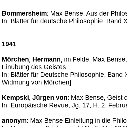
Bommersheim
: Max Bense, Aus der Phil
In: Blätter für deutsche Philosophie, Band X
1941
Mörchen, Hermann,
im Felde: Max Bense, 
Einübung des Geistes
In: Blätter für Deutsche Philosophie, Band 
Widmung von Mörchen]
Kempski, Jürgen von
: Max Bense, Geist 
In: Europäische Revue, Jg. 17, H. 2, Febru
anonym
: Max Bense Einleitung in die Phil