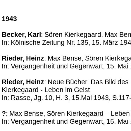
1943
Becker, Karl
: Sören Kierkegaard. Max Ben
In: Kölnische Zeitung Nr. 135, 15. März 19
Rieder, Heinz
: Max Bense, Sören Kierkega
In: Vergangenheit und Gegenwart, 15. Mai
Rieder, Heinz
: Neue Bücher. Das Bild de
Kierkegaard - Leben im Geist
In: Rasse, Jg. 10, H. 3, 15.Mai 1943, S.117
?
: Max Bense, Sören Kierkegaard – Leben 
In: Vergangenheit und Gegenwart, 15. Mai