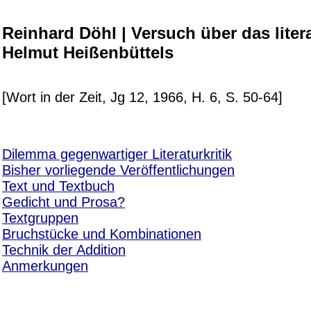
Reinhard Döhl | Versuch über das liter
Helmut Heißenbüttels
[Wort in der Zeit, Jg 12, 1966, H. 6, S. 50-64]
Dilemma gegenwartiger Literaturkritik
Bisher vorliegende Veröffentlichungen
Text und Textbuch
Gedicht und Prosa?
Textgruppen
Bruchstücke und Kombinationen
Technik der Addition
Anmerkungen