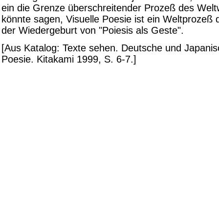
ein die Grenze überschreitender Prozeß des Wel
könnte sagen, Visuelle Poesie ist ein Weltprozeß
der Wiedergeburt von "Poiesis als Geste".
[Aus Katalog: Texte sehen. Deutsche und Japanis
Poesie. Kitakami 1999, S. 6-7.]