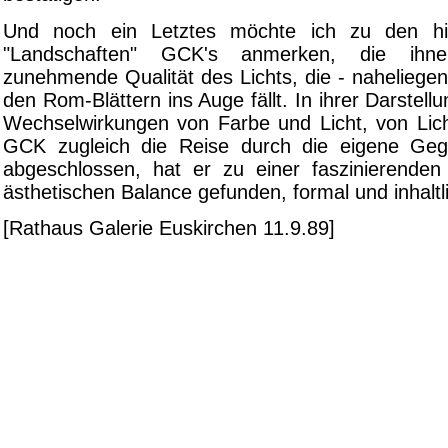
Und noch ein Letztes möchte ich zu den hie
"Landschaften" GCK's anmerken, die ihn
zunehmende Qualität des Lichts, die - naheliegen
den Rom-Blättern ins Auge fällt. In ihrer Darstell
Wechselwirkungen von Farbe und Licht, von Lic
GCK zugleich die Reise durch die eigene Gege
abgeschlossen, hat er zu einer faszinierenden 
ästhetischen Balance gefunden, formal und inhaltl
[Rathaus Galerie Euskirchen 11.9.89]