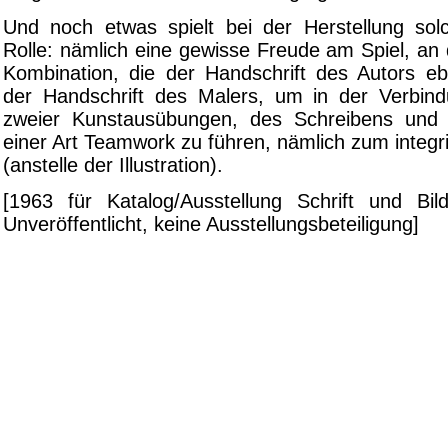
Und noch etwas spielt bei der Herstellung solc
Rolle: nämlich eine gewisse Freude am Spiel, an 
Kombination, die der Handschrift des Autors e
der Handschrift des Malers, um in der Verbin
zweier Kunstausübungen, des Schreibens und
einer Art Teamwork zu führen, nämlich zum integrie
(anstelle der Illustration).
[1963 für Katalog/Ausstellung Schrift und Bi
Unveröffentlicht, keine Ausstellungsbeteiligung]