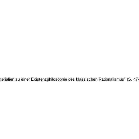
ialien zu einer Existenzphilosophie des klassischen Rationalismus" (S. 47-