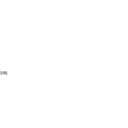
108).